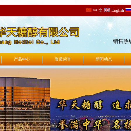
中 文
English
销售热
产品中心
资质荣誉
新闻动态