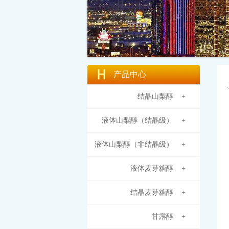
产品中心
结晶山梨醇 +
液体山梨醇（结晶级） +
液体山梨醇（非结晶级） +
液体麦芽糖醇 +
结晶麦芽糖醇 +
甘露醇 +