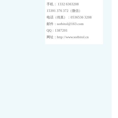
手机： 1332 6363208
15391 376 372（微信）
电话（传真）：0536536 3208
邮件：sorbitol@163.com
QQ：1387201
网址：http://www.sorbitol.cn