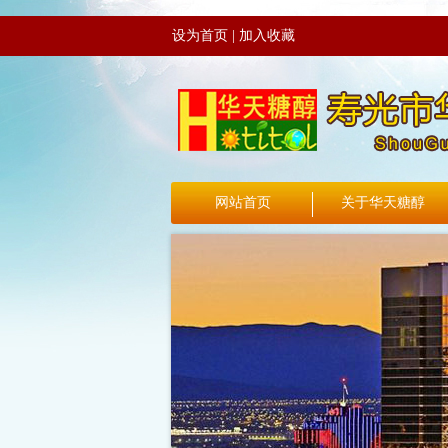
设为首页
|
加入收藏
网站首页
关于华天糖醇